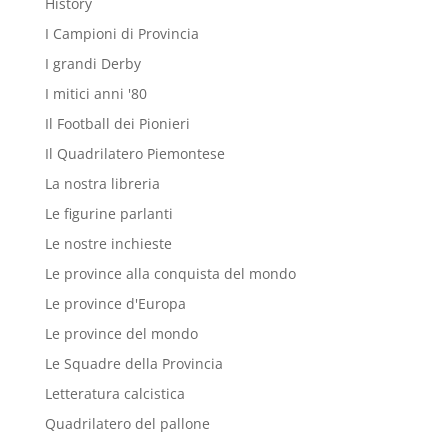
History
I Campioni di Provincia
I grandi Derby
I mitici anni '80
Il Football dei Pionieri
Il Quadrilatero Piemontese
La nostra libreria
Le figurine parlanti
Le nostre inchieste
Le province alla conquista del mondo
Le province d'Europa
Le province del mondo
Le Squadre della Provincia
Letteratura calcistica
Quadrilatero del pallone