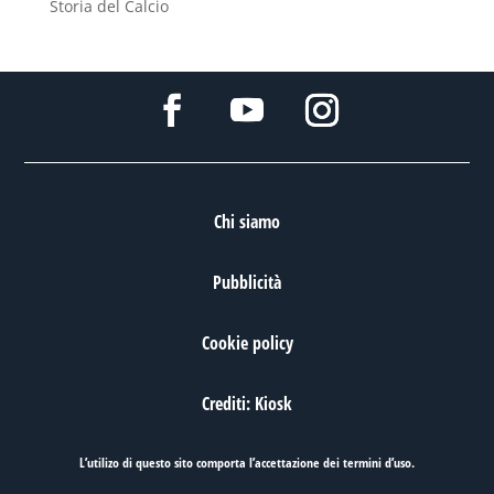
Storia del Calcio
Chi siamo
Pubblicità
Cookie policy
Crediti: Kiosk
L’utilizo di questo sito comporta l’accettazione dei
termini d’uso
.