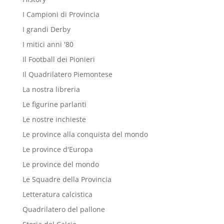
I Campioni di Provincia
I grandi Derby
I mitici anni '80
Il Football dei Pionieri
Il Quadrilatero Piemontese
La nostra libreria
Le figurine parlanti
Le nostre inchieste
Le province alla conquista del mondo
Le province d'Europa
Le province del mondo
Le Squadre della Provincia
Letteratura calcistica
Quadrilatero del pallone