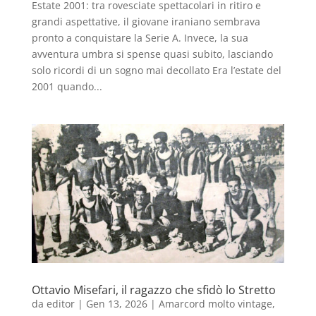
Estate 2001: tra rovesciate spettacolari in ritiro e
grandi aspettative, il giovane iraniano sembrava
pronto a conquistare la Serie A. Invece, la sua
avventura umbra si spense quasi subito, lasciando
solo ricordi di un sogno mai decollato Era l’estate del
2001 quando...
Ottavio Misefari, il ragazzo che sfidò lo Stretto
da
editor
|
Gen 13, 2026
|
Amarcord molto vintage
,