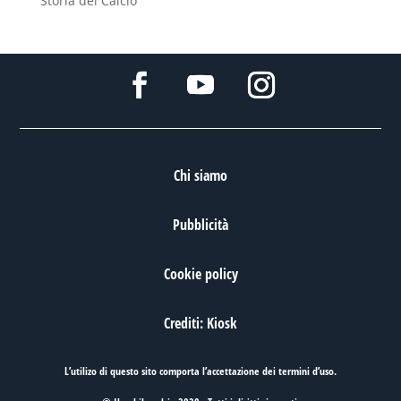
Storia del Calcio
Chi siamo
Pubblicità
Cookie policy
Crediti: Kiosk
L’utilizo di questo sito comporta l’accettazione dei
termini d’uso
.