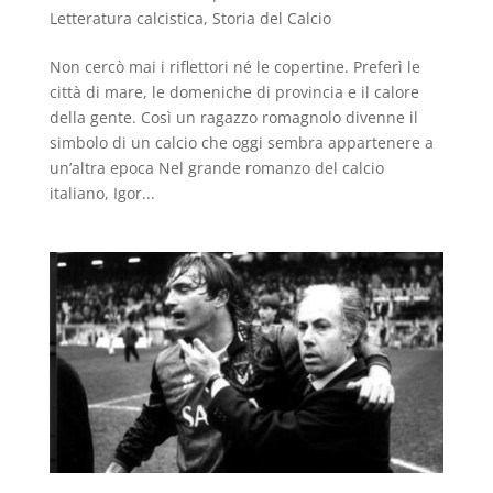
Letteratura calcistica
,
Storia del Calcio
Non cercò mai i riflettori né le copertine. Preferì le
città di mare, le domeniche di provincia e il calore
della gente. Così un ragazzo romagnolo divenne il
simbolo di un calcio che oggi sembra appartenere a
un’altra epoca Nel grande romanzo del calcio
italiano, Igor...