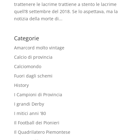
trattenere le lacrime trattiene a stento le lacrime
quell’8 settembre del 2018. Se lo aspettava, ma la
notizia della morte di...
Categorie
Amarcord molto vintage
Calcio di provincia
Calciomondo
Fuori dagli schemi
History
I Campioni di Provincia
I grandi Derby
I mitici anni '80
Il Football dei Pionieri
Il Quadrilatero Piemontese