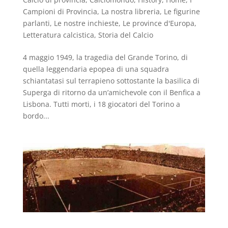
Campioni di Provincia
,
La nostra libreria
,
Le figurine
parlanti
,
Le nostre inchieste
,
Le province d'Europa
,
Letteratura calcistica
,
Storia del Calcio
4 maggio 1949, la tragedia del Grande Torino, di
quella leggendaria epopea di una squadra
schiantatasi sul terrapieno sottostante la basilica di
Superga di ritorno da un’amichevole con il Benfica a
Lisbona. Tutti morti, i 18 giocatori del Torino a
bordo...