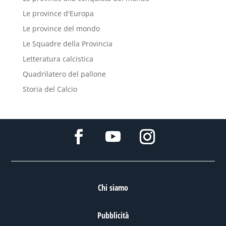
Le province d'Europa
Le province del mondo
Le Squadre della Provincia
Letteratura calcistica
Quadrilatero del pallone
Storia del Calcio
Chi siamo
Pubblicità