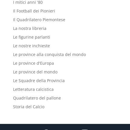
I mitici anni '80
Il Football dei Pionieri
Il Quadrilatero Piemontese
La nostra libreria
Le figurine parlanti
Le nostre inchieste
Le province alla conquista del mondo
Le province d'Europa
Le province del mondo
Le Squadre della Provincia
Letteratura calcistica
Quadrilatero del pallone
Storia del Calcio