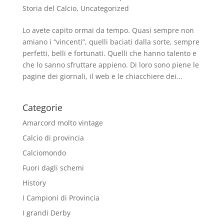
Storia del Calcio
,
Uncategorized
Lo avete capito ormai da tempo. Quasi sempre non
amiano i “vincenti”, quelli baciati dalla sorte, sempre
perfetti, belli e fortunati. Quelli che hanno talento e
che lo sanno sfruttare appieno. Di loro sono piene le
pagine dei giornali, il web e le chiacchiere dei...
Categorie
Amarcord molto vintage
Calcio di provincia
Calciomondo
Fuori dagli schemi
History
I Campioni di Provincia
I grandi Derby