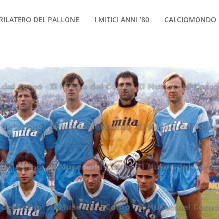
RILATERO DEL PALLONE
I MITICI ANNI ’80
CALCIOMONDO