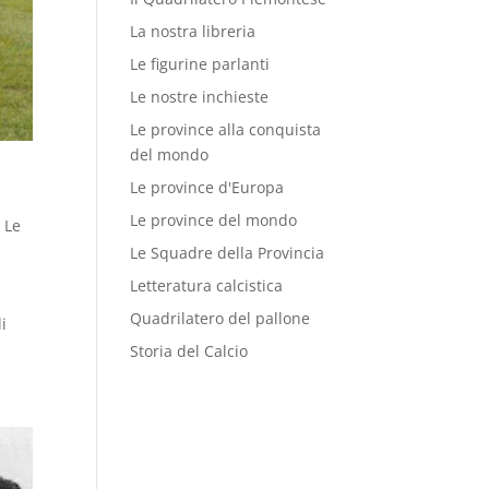
La nostra libreria
Le figurine parlanti
Le nostre inchieste
Le province alla conquista
del mondo
Le province d'Europa
Le province del mondo
,
Le
Le Squadre della Provincia
Letteratura calcistica
Quadrilatero del pallone
li
Storia del Calcio