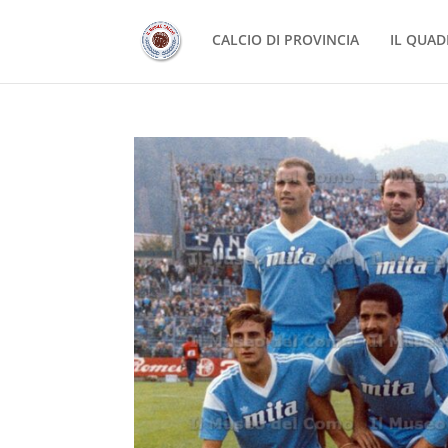
CALCIO DI PROVINCIA
IL QUAD