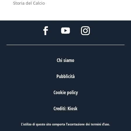
Storia del Calcio
Chi siamo
Pubblicità
Cookie policy
Crediti: Kiosk
L’utilizo di questo sito comporta l’accettazione dei
termini d’uso
.