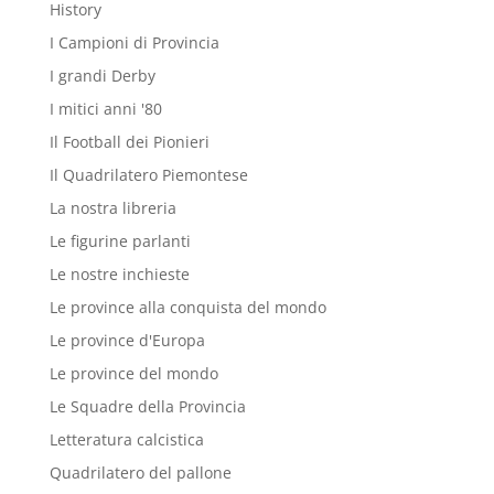
History
I Campioni di Provincia
I grandi Derby
I mitici anni '80
Il Football dei Pionieri
Il Quadrilatero Piemontese
La nostra libreria
Le figurine parlanti
Le nostre inchieste
Le province alla conquista del mondo
Le province d'Europa
Le province del mondo
Le Squadre della Provincia
Letteratura calcistica
Quadrilatero del pallone