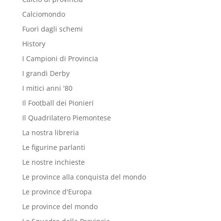
Calciomondo
Fuori dagli schemi
History
I Campioni di Provincia
I grandi Derby
I mitici anni '80
Il Football dei Pionieri
Il Quadrilatero Piemontese
La nostra libreria
Le figurine parlanti
Le nostre inchieste
Le province alla conquista del mondo
Le province d'Europa
Le province del mondo