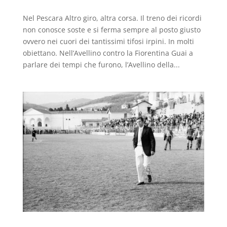
Nel Pescara Altro giro, altra corsa. Il treno dei ricordi
non conosce soste e si ferma sempre al posto giusto
ovvero nei cuori dei tantissimi tifosi irpini. In molti
obiettano. Nell’Avellino contro la Fiorentina Guai a
parlare dei tempi che furono, l’Avellino della...