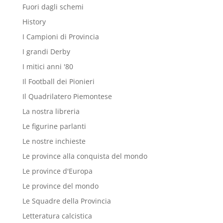
Fuori dagli schemi
History
I Campioni di Provincia
I grandi Derby
I mitici anni '80
Il Football dei Pionieri
Il Quadrilatero Piemontese
La nostra libreria
Le figurine parlanti
Le nostre inchieste
Le province alla conquista del mondo
Le province d'Europa
Le province del mondo
Le Squadre della Provincia
Letteratura calcistica