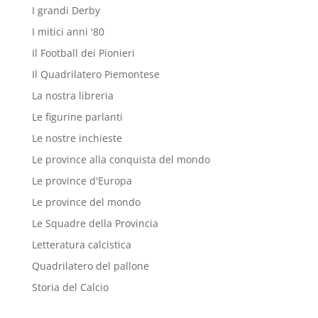
I grandi Derby
I mitici anni '80
Il Football dei Pionieri
Il Quadrilatero Piemontese
La nostra libreria
Le figurine parlanti
Le nostre inchieste
Le province alla conquista del mondo
Le province d'Europa
Le province del mondo
Le Squadre della Provincia
Letteratura calcistica
Quadrilatero del pallone
Storia del Calcio