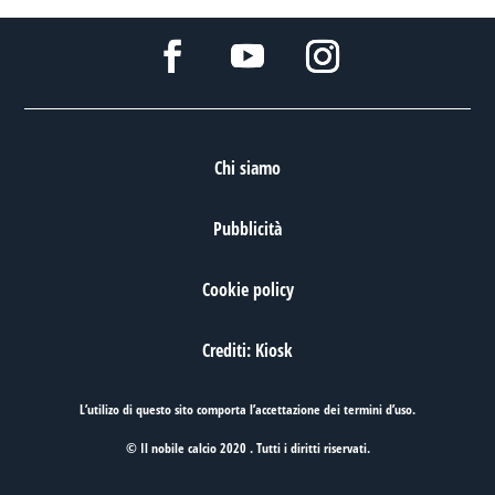
Chi siamo
Pubblicità
Cookie policy
Crediti: Kiosk
L’utilizo di questo sito comporta l’accettazione dei
termini d’uso
.
© Il nobile calcio 2020 . Tutti i diritti riservati.