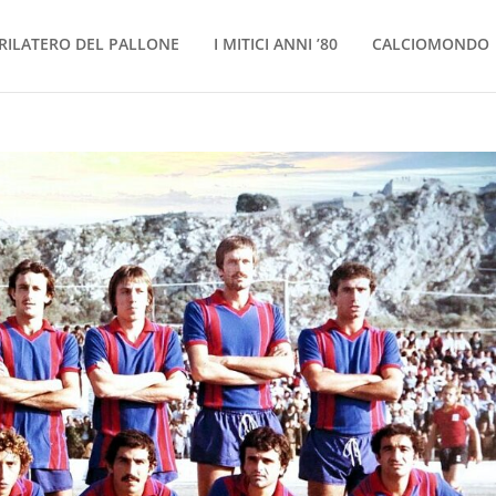
RILATERO DEL PALLONE
I MITICI ANNI ’80
CALCIOMONDO