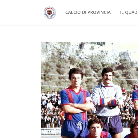
CALCIO DI PROVINCIA
IL QUAD