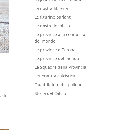
La nostra libreria
Le figurine parlanti
Le nostre inchieste
Le province alla conquista
del mondo
Le province d'Europa
Le province del mondo
Le Squadre della Provincia
Letteratura calcistica
Quadrilatero del pallone
Storia del Calcio
o di