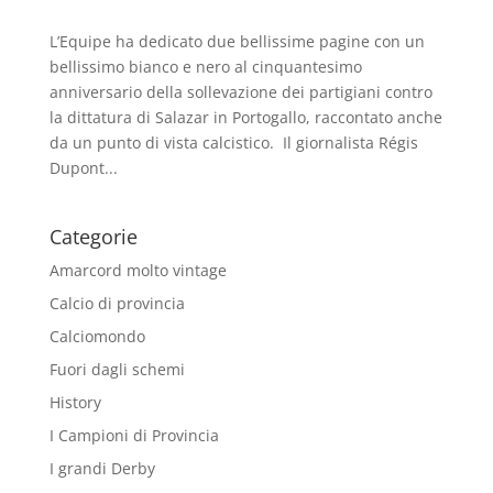
L’Equipe ha dedicato due bellissime pagine con un
bellissimo bianco e nero al cinquantesimo
anniversario della sollevazione dei partigiani contro
la dittatura di Salazar in Portogallo, raccontato anche
da un punto di vista calcistico. Il giornalista Régis
Dupont...
Categorie
Amarcord molto vintage
Calcio di provincia
Calciomondo
Fuori dagli schemi
History
I Campioni di Provincia
I grandi Derby