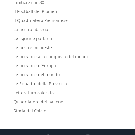
I mitici anni '80
Il Football dei Pionieri
Il Quadrilatero Piemontese
La nostra libreria
Le figurine parlanti
Le nostre inchieste
Le province alla conquista del mondo
Le province d'Europa
Le province del mondo
Le Squadre della Provincia
Letteratura calcistica
Quadrilatero del pallone
Storia del Calcio