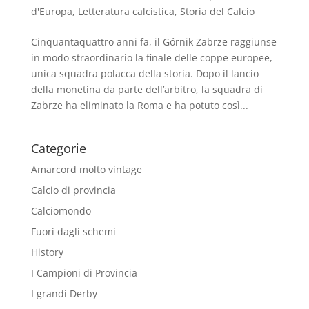
d'Europa
,
Letteratura calcistica
,
Storia del Calcio
Cinquantaquattro anni fa, il Górnik Zabrze raggiunse
in modo straordinario la finale delle coppe europee,
unica squadra polacca della storia. Dopo il lancio
della monetina da parte dell’arbitro, la squadra di
Zabrze ha eliminato la Roma e ha potuto così...
Categorie
Amarcord molto vintage
Calcio di provincia
Calciomondo
Fuori dagli schemi
History
I Campioni di Provincia
I grandi Derby