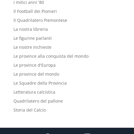
I mitici anni '80
Il Football dei Pionieri
Il Quadrilatero Piemontese
La nostra libreria
Le figurine parlanti
Le nostre inchieste
Le province alla conquista del mondo
Le province d'Europa
Le province del mondo
Le Squadre della Provincia
Letteratura calcistica
Quadrilatero del pallone
Storia del Calcio