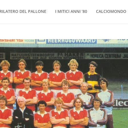
RILATERO DEL PALLONE
I MITICI ANNI ’80
CALCIOMONDO