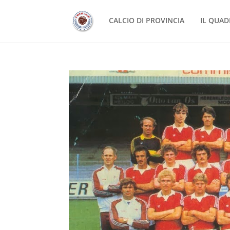
CALCIO DI PROVINCIA
IL QUAD