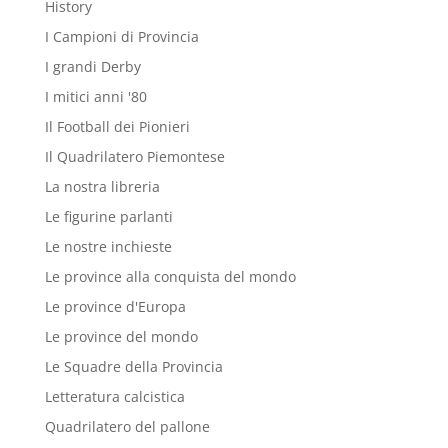
History
I Campioni di Provincia
I grandi Derby
I mitici anni '80
Il Football dei Pionieri
Il Quadrilatero Piemontese
La nostra libreria
Le figurine parlanti
Le nostre inchieste
Le province alla conquista del mondo
Le province d'Europa
Le province del mondo
Le Squadre della Provincia
Letteratura calcistica
Quadrilatero del pallone