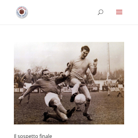
Il sospetto finale