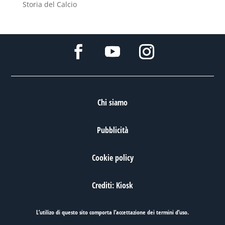
Storia del Calcio
Chi siamo
Pubblicità
Cookie policy
Crediti: Kiosk
L’utilizo di questo sito comporta l’accettazione dei
termini d’uso
.