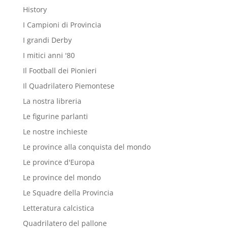
History
I Campioni di Provincia
I grandi Derby
I mitici anni '80
Il Football dei Pionieri
Il Quadrilatero Piemontese
La nostra libreria
Le figurine parlanti
Le nostre inchieste
Le province alla conquista del mondo
Le province d'Europa
Le province del mondo
Le Squadre della Provincia
Letteratura calcistica
Quadrilatero del pallone