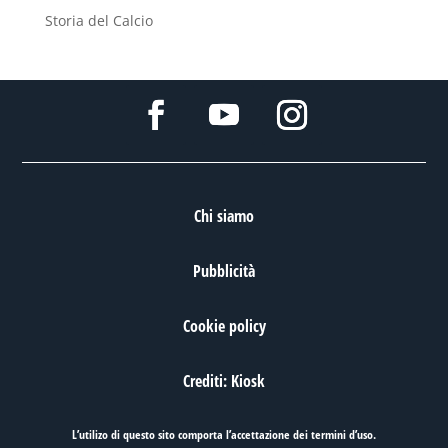
Storia del Calcio
Chi siamo
Pubblicità
Cookie policy
Crediti: Kiosk
L’utilizo di questo sito comporta l’accettazione dei
termini d’uso
.