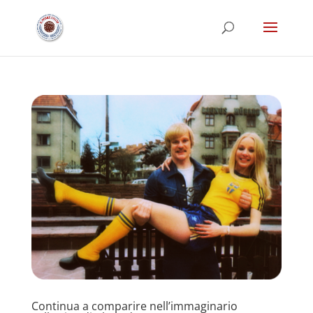
Continua a comparire nell’immaginario