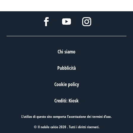
Chi siamo
Pubblicità
Cookie policy
Crediti: Kiosk
L’utilizo di questo sito comporta l’accettazione dei
termini d’uso
.
© Il nobile calcio 2020 . Tutti i diritti riservati.