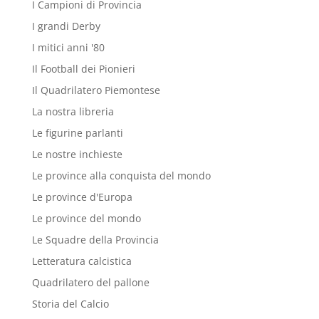
I Campioni di Provincia
I grandi Derby
I mitici anni '80
Il Football dei Pionieri
Il Quadrilatero Piemontese
La nostra libreria
Le figurine parlanti
Le nostre inchieste
Le province alla conquista del mondo
Le province d'Europa
Le province del mondo
Le Squadre della Provincia
Letteratura calcistica
Quadrilatero del pallone
Storia del Calcio