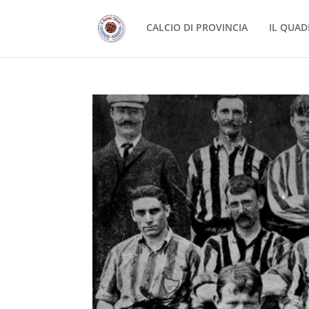
CALCIO DI PROVINCIA
IL QUAD