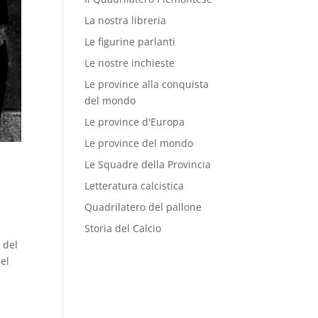
La nostra libreria
Le figurine parlanti
Le nostre inchieste
Le province alla conquista
del mondo
Le province d'Europa
Le province del mondo
Le Squadre della Provincia
Letteratura calcistica
Quadrilatero del pallone
Storia del Calcio
 del
del