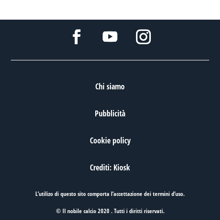
Chi siamo
Pubblicità
Cookie policy
Crediti: Kiosk
L’utilizo di questo sito comporta l’accettazione dei
termini d’uso
.
© Il nobile calcio 2020 . Tutti i diritti riservati.