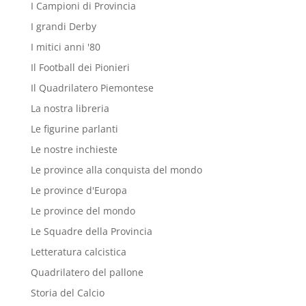
I Campioni di Provincia
I grandi Derby
I mitici anni '80
Il Football dei Pionieri
Il Quadrilatero Piemontese
La nostra libreria
Le figurine parlanti
Le nostre inchieste
Le province alla conquista del mondo
Le province d'Europa
Le province del mondo
Le Squadre della Provincia
Letteratura calcistica
Quadrilatero del pallone
Storia del Calcio