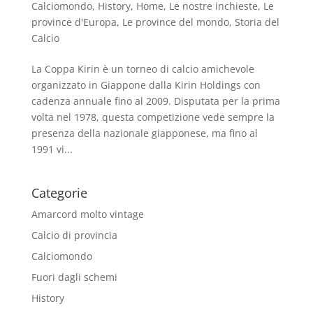
Calciomondo
,
History
,
Home
,
Le nostre inchieste
,
Le
province d'Europa
,
Le province del mondo
,
Storia del
Calcio
La Coppa Kirin è un torneo di calcio amichevole
organizzato in Giappone dalla Kirin Holdings con
cadenza annuale fino al 2009. Disputata per la prima
volta nel 1978, questa competizione vede sempre la
presenza della nazionale giapponese, ma fino al
1991 vi...
Categorie
Amarcord molto vintage
Calcio di provincia
Calciomondo
Fuori dagli schemi
History