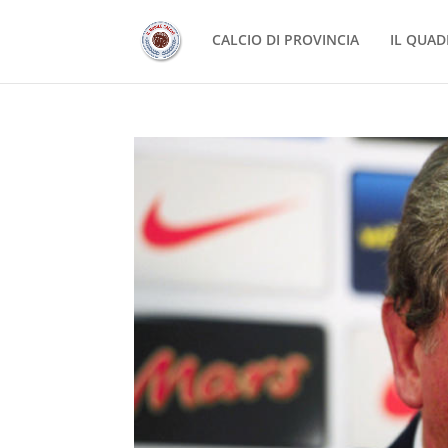
CALCIO DI PROVINCIA
IL QUAD