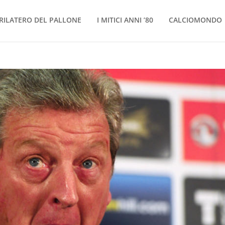
RILATERO DEL PALLONE
I MITICI ANNI ’80
CALCIOMONDO