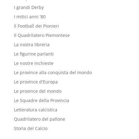
I grandi Derby
I mitici anni '80
Il Football dei Pionieri
Il Quadrilatero Piemontese
La nostra libreria
Le figurine parlanti
Le nostre inchieste
Le province alla conquista del mondo
Le province d'Europa
Le province del mondo
Le Squadre della Provincia
Letteratura calcistica
Quadrilatero del pallone
Storia del Calcio