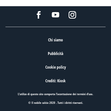
Chi siamo
Pubblicità
Cookie policy
Crediti: Kiosk
L’utilizo di questo sito comporta l’accettazione dei
termini d’uso
.
© Il nobile calcio 2020 . Tutti i diritti riservati.