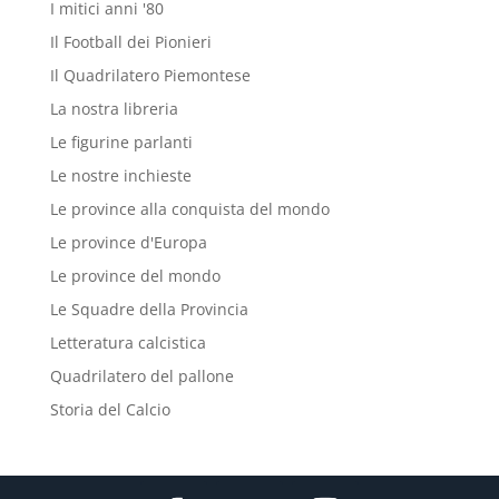
I mitici anni '80
Il Football dei Pionieri
Il Quadrilatero Piemontese
La nostra libreria
Le figurine parlanti
Le nostre inchieste
Le province alla conquista del mondo
Le province d'Europa
Le province del mondo
Le Squadre della Provincia
Letteratura calcistica
Quadrilatero del pallone
Storia del Calcio