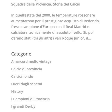
Squadre della Provincia
,
Storia del Calcio
In quell’estate del 2000, le temperature rossonere
aumentarono per il prestigioso acquisto di Redondo,
fresco campione d’Europa con il Real Madrid e
calciatore tecnicamente di assoluto livello. Sì, poi
c’erano stati (tra gli altri) i vari Roque Júnior, il...
Categorie
Amarcord molto vintage
Calcio di provincia
Calciomondo
Fuori dagli schemi
History
I Campioni di Provincia
I grandi Derby