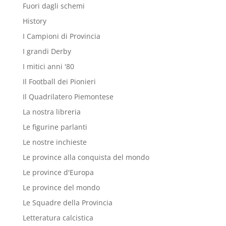
Fuori dagli schemi
History
I Campioni di Provincia
I grandi Derby
I mitici anni '80
Il Football dei Pionieri
Il Quadrilatero Piemontese
La nostra libreria
Le figurine parlanti
Le nostre inchieste
Le province alla conquista del mondo
Le province d'Europa
Le province del mondo
Le Squadre della Provincia
Letteratura calcistica