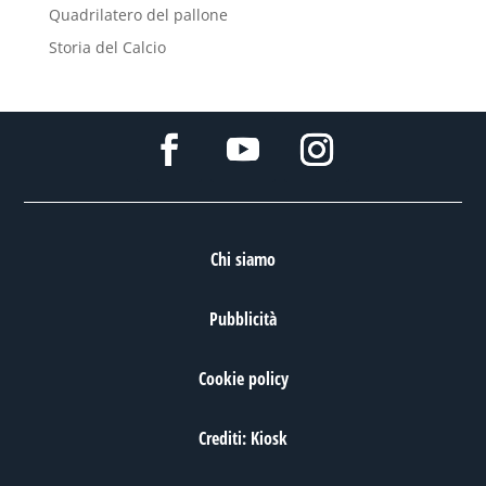
Quadrilatero del pallone
Storia del Calcio
Chi siamo
Pubblicità
Cookie policy
Crediti: Kiosk