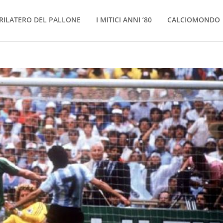
RILATERO DEL PALLONE
I MITICI ANNI ’80
CALCIOMONDO