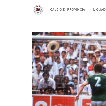
CALCIO DI PROVINCIA
IL QUAD