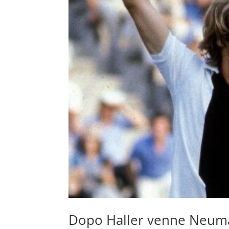
Dopo Haller venne Neu