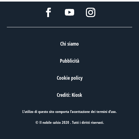
Chi siamo
Pubblicità
Cookie policy
Crediti: Kiosk
L’utilizo di questo sito comporta l’accettazione dei
termini d’uso
.
© Il nobile calcio 2020 . Tutti i diritti riservati.