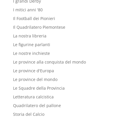
I grandi Derby
I mitici anni '80
Il Football dei Pionieri
Il Quadrilatero Piemontese
La nostra libreria
Le figurine parlanti
Le nostre inchieste
Le province alla conquista del mondo
Le province d'Europa
Le province del mondo
Le Squadre della Provincia
Letteratura calcistica
Quadrilatero del pallone
Storia del Calcio