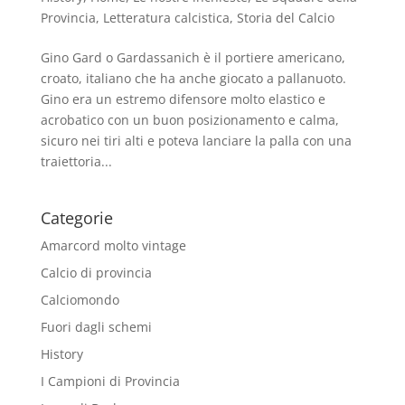
Provincia
,
Letteratura calcistica
,
Storia del Calcio
Gino Gard o Gardassanich è il portiere americano,
croato, italiano che ha anche giocato a pallanuoto.
Gino era un estremo difensore molto elastico e
acrobatico con un buon posizionamento e calma,
sicuro nei tiri alti e poteva lanciare la palla con una
traiettoria...
Categorie
Amarcord molto vintage
Calcio di provincia
Calciomondo
Fuori dagli schemi
History
I Campioni di Provincia