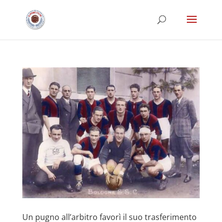
Un pugno all’arbitro favorì il suo trasferimento