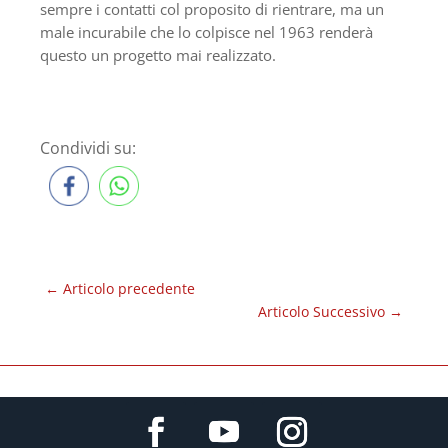
sempre i contatti col proposito di rientrare, ma un
male incurabile che lo colpisce nel 1963 renderà
questo un progetto mai realizzato.
Condividi su:
←
Articolo precedente
Articolo Successivo
→