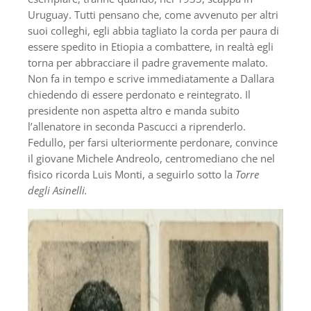
Uruguay. Tutti pensano che, come avvenuto per altri
suoi colleghi, egli abbia tagliato la corda per paura di
essere spedito in Etiopia a combattere, in realtà egli
torna per abbracciare il padre gravemente malato.
Non fa in tempo e scrive immediatamente a Dallara
chiedendo di essere perdonato e reintegrato. Il
presidente non aspetta altro e manda subito
l’allenatore in seconda Pascucci a riprenderlo.
Fedullo, per farsi ulteriormente perdonare, convince
il giovane Michele Andreolo, centromediano che nel
fisico ricorda Luis Monti, a seguirlo sotto la
Torre
degli Asinelli.