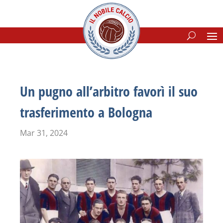
Un pugno all’arbitro favorì il suo
trasferimento a Bologna
Mar 31, 2024