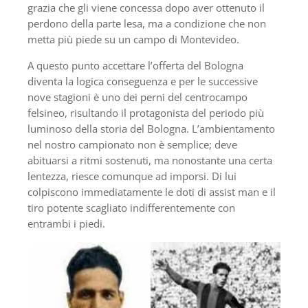
grazia che gli viene concessa dopo aver ottenuto il
perdono della parte lesa, ma a condizione che non
metta più piede su un campo di Montevideo.
A questo punto accettare l’offerta del Bologna
diventa la logica conseguenza e per le successive
nove stagioni è uno dei perni del centrocampo
felsineo, risultando il protagonista del periodo più
luminoso della storia del Bologna. L’ambientamento
nel nostro campionato non è semplice; deve
abituarsi a ritmi sostenuti, ma nonostante una certa
lentezza, riesce comunque ad imporsi. Di lui
colpiscono immediatamente le doti di assist man e il
tiro potente scagliato indifferentemente con
entrambi i piedi.