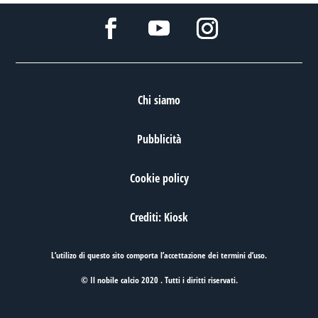
Chi siamo
Pubblicità
Cookie policy
Crediti: Kiosk
L’utilizo di questo sito comporta l’accettazione dei
termini d’uso
.
© Il nobile calcio 2020 . Tutti i diritti riservati.