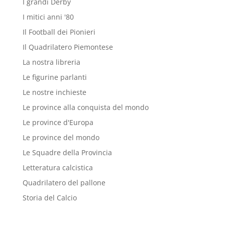
I grandi Derby
I mitici anni '80
Il Football dei Pionieri
Il Quadrilatero Piemontese
La nostra libreria
Le figurine parlanti
Le nostre inchieste
Le province alla conquista del mondo
Le province d'Europa
Le province del mondo
Le Squadre della Provincia
Letteratura calcistica
Quadrilatero del pallone
Storia del Calcio