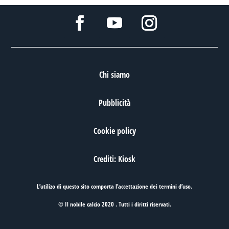
Chi siamo
Pubblicità
Cookie policy
Crediti: Kiosk
L’utilizo di questo sito comporta l’accettazione dei
termini d’uso
.
© Il nobile calcio 2020 . Tutti i diritti riservati.