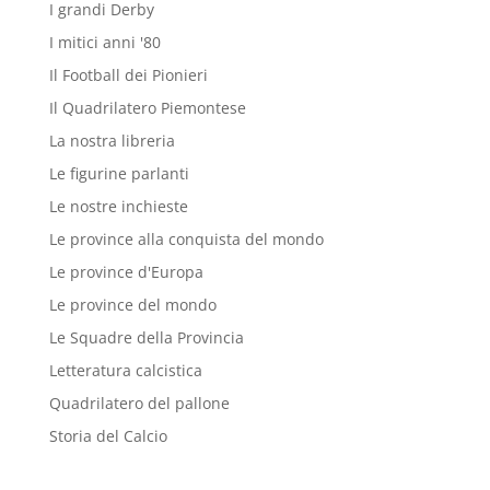
I grandi Derby
I mitici anni '80
Il Football dei Pionieri
Il Quadrilatero Piemontese
La nostra libreria
Le figurine parlanti
Le nostre inchieste
Le province alla conquista del mondo
Le province d'Europa
Le province del mondo
Le Squadre della Provincia
Letteratura calcistica
Quadrilatero del pallone
Storia del Calcio