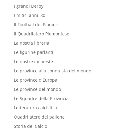
I grandi Derby
I mitici anni '80
Il Football dei Pionieri
Il Quadrilatero Piemontese
La nostra libreria
Le figurine parlanti
Le nostre inchieste
Le province alla conquista del mondo
Le province d'Europa
Le province del mondo
Le Squadre della Provincia
Letteratura calcistica
Quadrilatero del pallone
Storia del Calcio