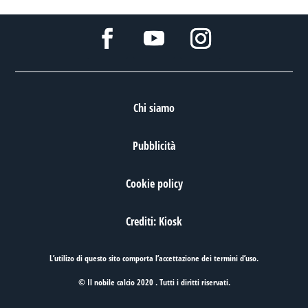
Chi siamo
Pubblicità
Cookie policy
Crediti: Kiosk
L’utilizo di questo sito comporta l’accettazione dei
termini d’uso
.
© Il nobile calcio 2020 . Tutti i diritti riservati.