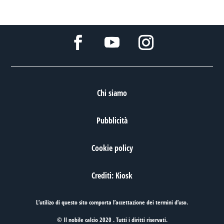
Chi siamo
Pubblicità
Cookie policy
Crediti: Kiosk
L’utilizo di questo sito comporta l’accettazione dei
termini d’uso
.
© Il nobile calcio 2020 . Tutti i diritti riservati.