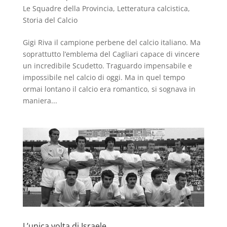
Le Squadre della Provincia
,
Letteratura calcistica
,
Storia del Calcio
Gigi Riva il campione perbene del calcio italiano. Ma
soprattutto l’emblema del Cagliari capace di vincere
un incredibile Scudetto. Traguardo impensabile e
impossibile nel calcio di oggi. Ma in quel tempo
ormai lontano il calcio era romantico, si sognava in
maniera...
L’unica volta di Israele