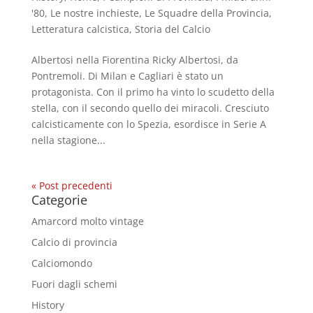
'80
,
Le nostre inchieste
,
Le Squadre della Provincia
,
Letteratura calcistica
,
Storia del Calcio
Albertosi nella Fiorentina Ricky Albertosi, da
Pontremoli. Di Milan e Cagliari è stato un
protagonista. Con il primo ha vinto lo scudetto della
stella, con il secondo quello dei miracoli. Cresciuto
calcisticamente con lo Spezia, esordisce in Serie A
nella stagione...
« Post precedenti
Categorie
Amarcord molto vintage
Calcio di provincia
Calciomondo
Fuori dagli schemi
History