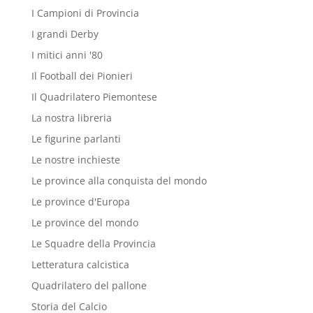
I Campioni di Provincia
I grandi Derby
I mitici anni '80
Il Football dei Pionieri
Il Quadrilatero Piemontese
La nostra libreria
Le figurine parlanti
Le nostre inchieste
Le province alla conquista del mondo
Le province d'Europa
Le province del mondo
Le Squadre della Provincia
Letteratura calcistica
Quadrilatero del pallone
Storia del Calcio