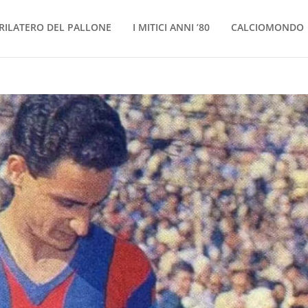
RILATERO DEL PALLONE
I MITICI ANNI ’80
CALCIOMONDO