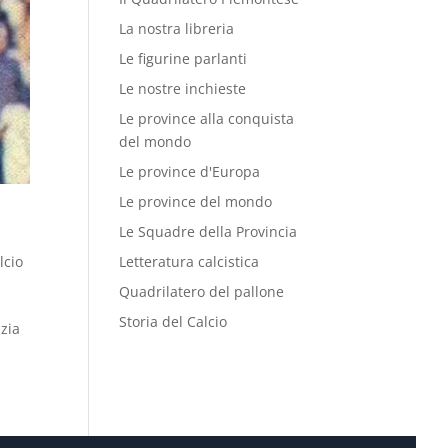
La nostra libreria
Le figurine parlanti
Le nostre inchieste
Le province alla conquista
del mondo
Le province d'Europa
Le province del mondo
Le Squadre della Provincia
lcio
Letteratura calcistica
Quadrilatero del pallone
Storia del Calcio
izia