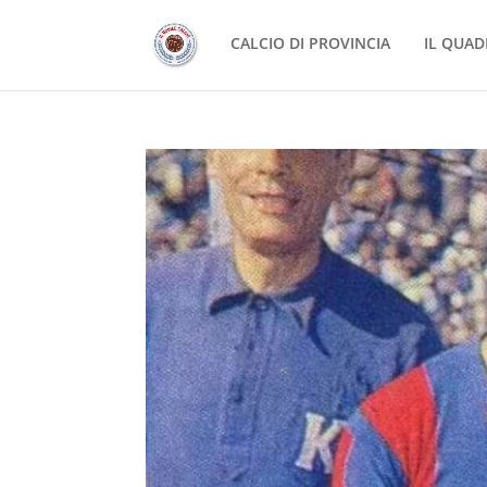
CALCIO DI PROVINCIA
IL QUAD