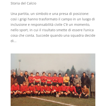
Storia del Calcio
Una partita, un simbolo e una presa di posizione:
così i grigi hanno trasformato il campo in un luogo di
inclusione e responsabilità civile C’è un momento,
nello sport, in cui il risultato smette di essere l’unica
cosa che conta. Succede quando una squadra decide
di...