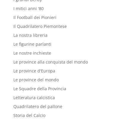
I mitici anni '80
Il Football dei Pionieri
Il Quadrilatero Piemontese
La nostra libreria
Le figurine parlanti
Le nostre inchieste
Le province alla conquista del mondo
Le province d'Europa
Le province del mondo
Le Squadre della Provincia
Letteratura calcistica
Quadrilatero del pallone
Storia del Calcio