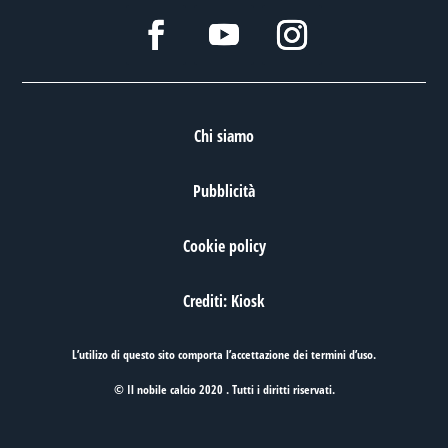
Chi siamo
Pubblicità
Cookie policy
Crediti: Kiosk
L’utilizo di questo sito comporta l’accettazione dei
termini d’uso
.
© Il nobile calcio 2020 . Tutti i diritti riservati.