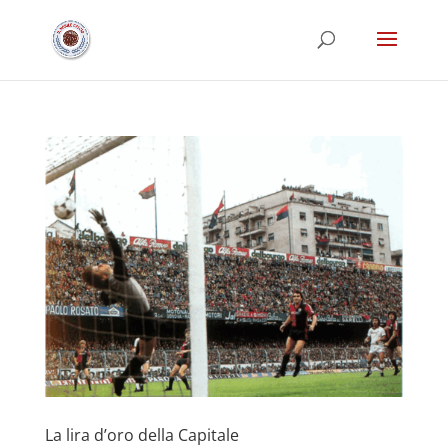
La lira d’oro della Capitale