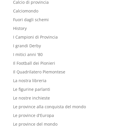
Calcio di provincia
Calciomondo
Fuori dagli schemi
History
I Campioni di Provincia
I grandi Derby
I mitici anni '80
Il Football dei Pionieri
Il Quadrilatero Piemontese
La nostra libreria
Le figurine parlanti
Le nostre inchieste
Le province alla conquista del mondo
Le province d'Europa
Le province del mondo