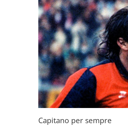
Capitano per sempre