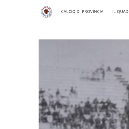
CALCIO DI PROVINCIA
IL QUAD