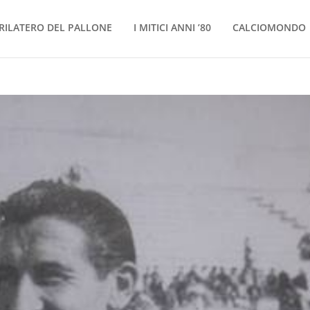
RILATERO DEL PALLONE
I MITICI ANNI ’80
CALCIOMONDO