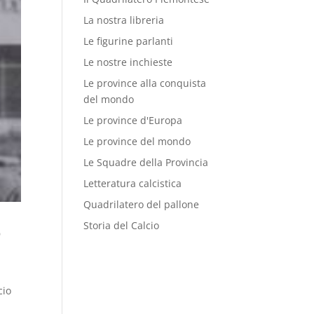
La nostra libreria
Le figurine parlanti
Le nostre inchieste
Le province alla conquista
del mondo
Le province d'Europa
Le province del mondo
Le Squadre della Provincia
Letteratura calcistica
Quadrilatero del pallone
Storia del Calcio
o
cio