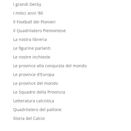
I grandi Derby
I mitici anni '80
Il Football dei Pionieri
Il Quadrilatero Piemontese
La nostra libreria
Le figurine parlanti
Le nostre inchieste
Le province alla conquista del mondo
Le province d'Europa
Le province del mondo
Le Squadre della Provincia
Letteratura calcistica
Quadrilatero del pallone
Storia del Calcio