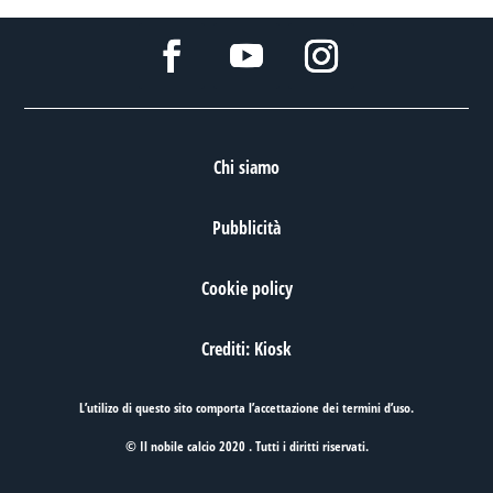
Chi siamo
Pubblicità
Cookie policy
Crediti: Kiosk
L’utilizo di questo sito comporta l’accettazione dei
termini d’uso
.
© Il nobile calcio 2020 . Tutti i diritti riservati.