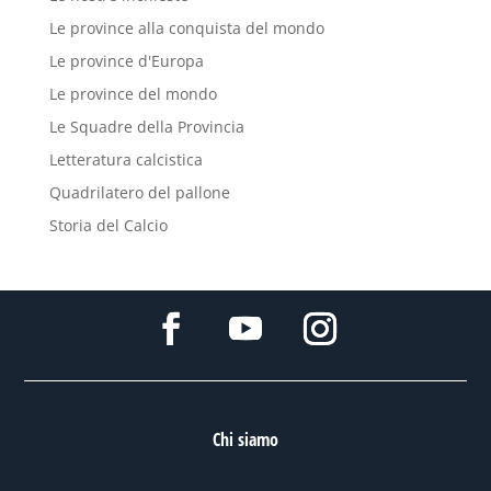
Le province alla conquista del mondo
Le province d'Europa
Le province del mondo
Le Squadre della Provincia
Letteratura calcistica
Quadrilatero del pallone
Storia del Calcio
Chi siamo