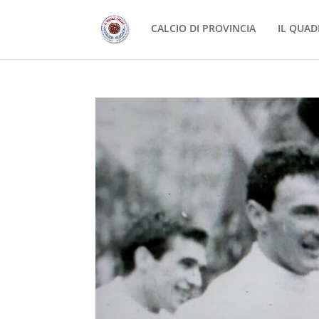
CALCIO DI PROVINCIA
IL QUAD