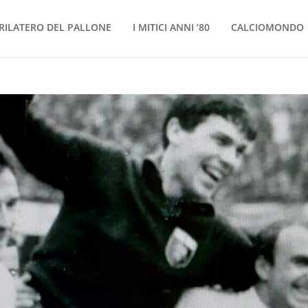
RILATERO DEL PALLONE
I MITICI ANNI ’80
CALCIOMONDO