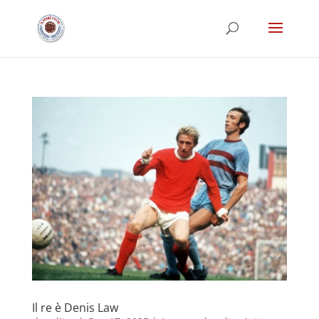
Il re è Denis Law