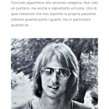
Tancredi appartiene alla seconda categoria. Non solo
un portiere, ma anche e soprattutto un’icona. Uno di
quei romanisti che non esprime la propria passione
soltanto quando porta i guanti, ma in particolare
quando se...