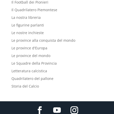
Il Football dei Pionieri
Il Quadrilatero Piemontese
La nostra libreria
Le figurine parlanti
Le nostre inchieste
Le province alla conquista del mondo
Le province d'Europa
Le province del mondo
Le Squadre della Provincia
Letteratura calcistica
Quadrilatero del pallone
Storia del Calcio