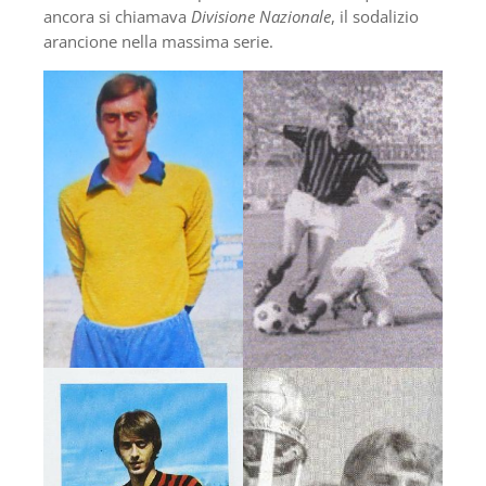
ancora si chiamava
Divisione Nazionale
, il sodalizio
arancione nella massima serie.