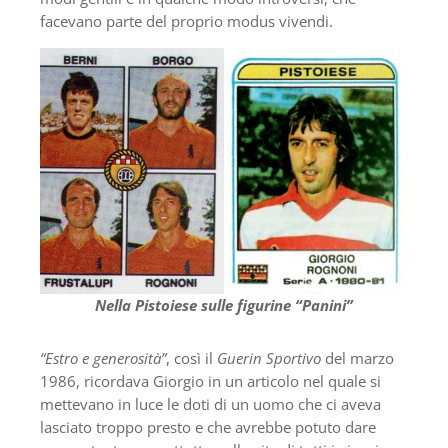
facevano parte del proprio modus vivendi.
Nella Pistoiese sulle figurine “Panini”
“Estro e generosità”
, così il
Guerin Sportivo
del marzo
1986, ricordava Giorgio in un articolo nel quale si
mettevano in luce le doti di un uomo che ci aveva
lasciato troppo presto e che avrebbe potuto dare