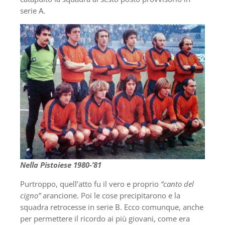
serie A.
Nella Pistoiese 1980-’81
Purtroppo, quell’atto fu il vero e proprio
“canto del
cigno”
arancione. Poi le cose precipitarono e la
squadra retrocesse in serie B. Ecco comunque, anche
per permettere il ricordo ai più giovani, come era