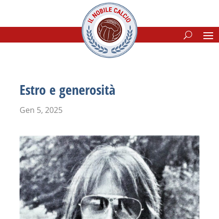
Estro e generosità
Gen 5, 2025