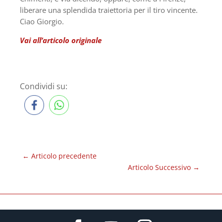
liberare una splendida traiettoria per il tiro vincente.
Ciao Giorgio.
Vai all’articolo originale
Condividi su:
←
Articolo precedente
Articolo Successivo
→