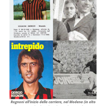
Rognoni all’inizio della carriera, nel Modena (in alto