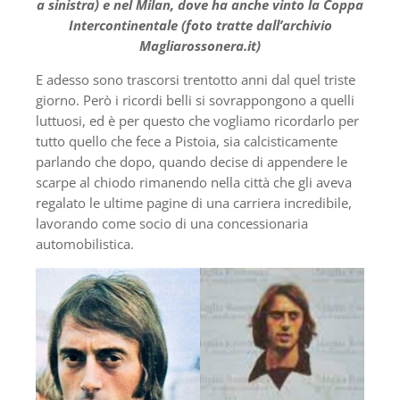
a sinistra) e nel Milan, dove ha anche vinto la Coppa
Intercontinentale
(foto tratte dall’archivio
Magliarossonera.it)
E adesso sono trascorsi trentotto anni dal quel triste
giorno. Però i ricordi belli si sovrappongono a quelli
luttuosi, ed è per questo che vogliamo ricordarlo per
tutto quello che fece a Pistoia, sia calcisticamente
parlando che dopo, quando decise di appendere le
scarpe al chiodo rimanendo nella città che gli aveva
regalato le ultime pagine di una carriera incredibile,
lavorando come socio di una concessionaria
automobilistica.