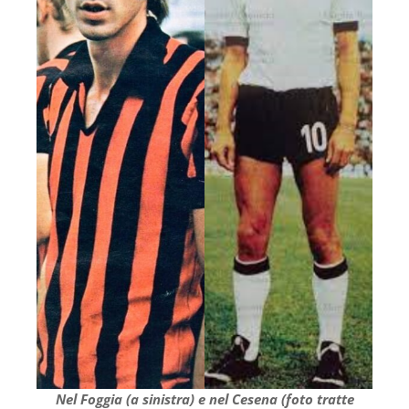
Nel Foggia (a sinistra) e nel Cesena
(foto tratte