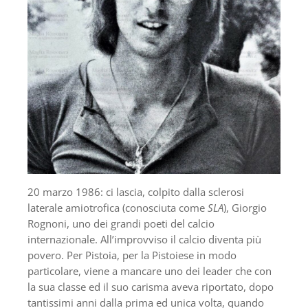
20 marzo 1986: ci lascia, colpito dalla sclerosi
laterale amiotrofica (conosciuta come
SLA
), Giorgio
Rognoni, uno dei grandi poeti del calcio
internazionale. All’improvviso il calcio diventa più
povero. Per Pistoia, per la Pistoiese in modo
particolare, viene a mancare uno dei leader che con
la sua classe ed il suo carisma aveva riportato, dopo
tantissimi anni dalla prima ed unica volta, quando