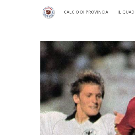
CALCIO DI PROVINCIA
IL QUAD