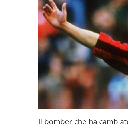
Il bomber che ha cambiato 