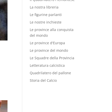
La nostra libreria
Le figurine parlanti
Le nostre inchieste
Le province alla conquista
del mondo
Le province d'Europa
Le province del mondo
Le Squadre della Provincia
Letteratura calcistica
Quadrilatero del pallone
Storia del Calcio