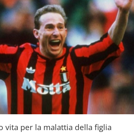
vita per la malattia della figlia