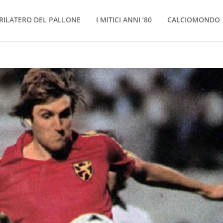
RILATERO DEL PALLONE
I MITICI ANNI ’80
CALCIOMONDO