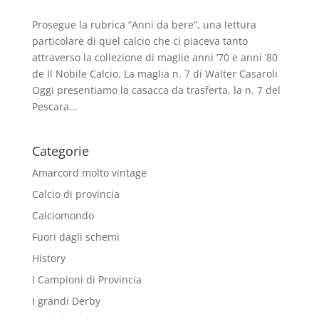
Prosegue la rubrica “Anni da bere”, una lettura
particolare di quel calcio che ci piaceva tanto
attraverso la collezione di maglie anni ’70 e anni ’80
de Il Nobile Calcio. La maglia n. 7 di Walter Casaroli
Oggi presentiamo la casacca da trasferta, la n. 7 del
Pescara...
Categorie
Amarcord molto vintage
Calcio di provincia
Calciomondo
Fuori dagli schemi
History
I Campioni di Provincia
I grandi Derby