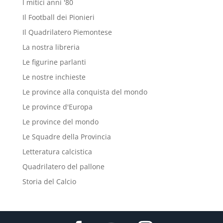
I mitici anni '80
Il Football dei Pionieri
Il Quadrilatero Piemontese
La nostra libreria
Le figurine parlanti
Le nostre inchieste
Le province alla conquista del mondo
Le province d'Europa
Le province del mondo
Le Squadre della Provincia
Letteratura calcistica
Quadrilatero del pallone
Storia del Calcio