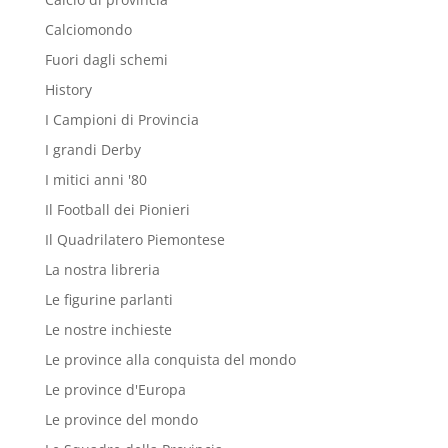
Calciomondo
Fuori dagli schemi
History
I Campioni di Provincia
I grandi Derby
I mitici anni '80
Il Football dei Pionieri
Il Quadrilatero Piemontese
La nostra libreria
Le figurine parlanti
Le nostre inchieste
Le province alla conquista del mondo
Le province d'Europa
Le province del mondo