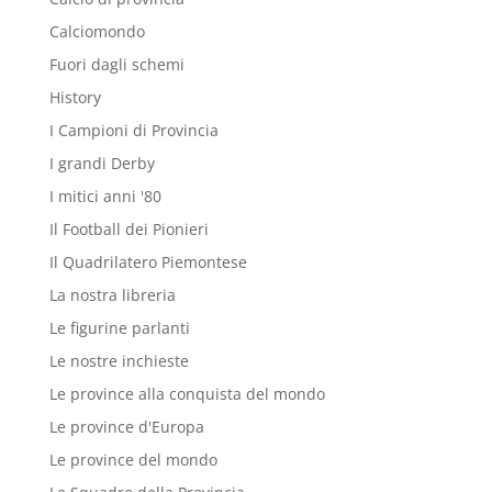
Calciomondo
Fuori dagli schemi
History
I Campioni di Provincia
I grandi Derby
I mitici anni '80
Il Football dei Pionieri
Il Quadrilatero Piemontese
La nostra libreria
Le figurine parlanti
Le nostre inchieste
Le province alla conquista del mondo
Le province d'Europa
Le province del mondo