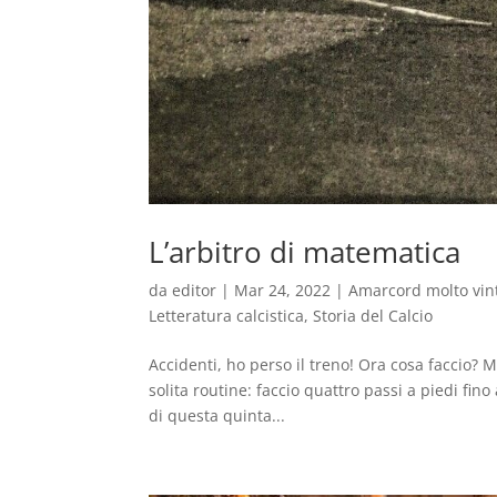
L’arbitro di matematica
da
editor
|
Mar 24, 2022
|
Amarcord molto vin
Letteratura calcistica
,
Storia del Calcio
Accidenti, ho perso il treno! Ora cosa faccio? M
solita routine: faccio quattro passi a piedi fino
di questa quinta...