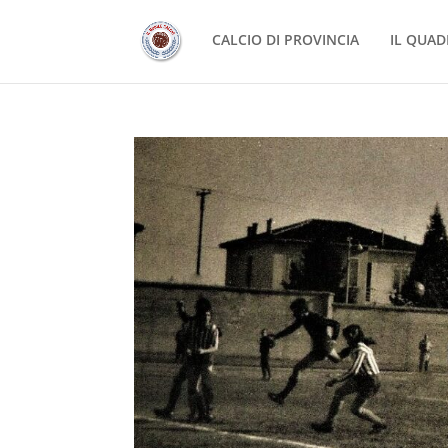
CALCIO DI PROVINCIA
IL QUAD