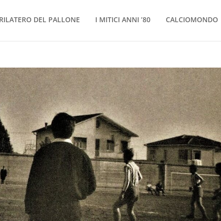
RILATERO DEL PALLONE
I MITICI ANNI ’80
CALCIOMONDO