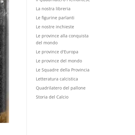
La nostra libreria
Le figurine parlanti
Le nostre inchieste
Le province alla conquista
del mondo
Le province d'Europa
Le province del mondo
Le Squadre della Provincia
Letteratura calcistica
Quadrilatero del pallone
Storia del Calcio