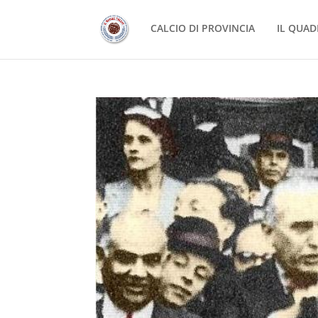
CALCIO DI PROVINCIA
IL QUAD