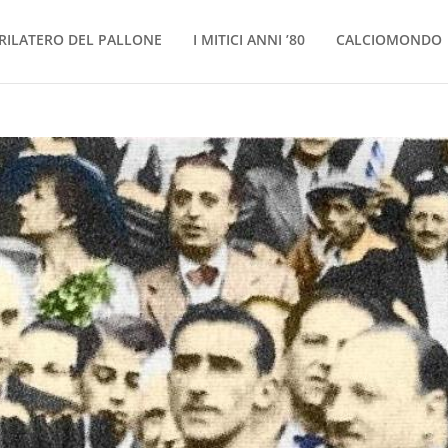
RILATERO DEL PALLONE
I MITICI ANNI ’80
CALCIOMONDO