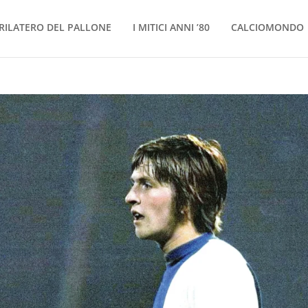
RILATERO DEL PALLONE
I MITICI ANNI ’80
CALCIOMONDO