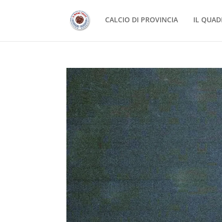
CALCIO DI PROVINCIA
IL QUAD