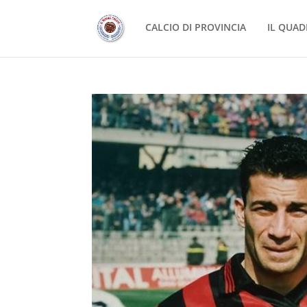
CALCIO DI PROVINCIA
IL QUAD