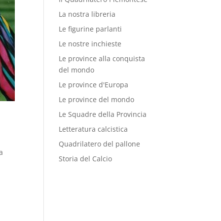
La nostra libreria
Le figurine parlanti
Le nostre inchieste
Le province alla conquista
del mondo
Le province d'Europa
Le province del mondo
Le Squadre della Provincia
Letteratura calcistica
Quadrilatero del pallone
a
Storia del Calcio