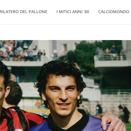
RILATERO DEL PALLONE
I MITICI ANNI ’80
CALCIOMONDO