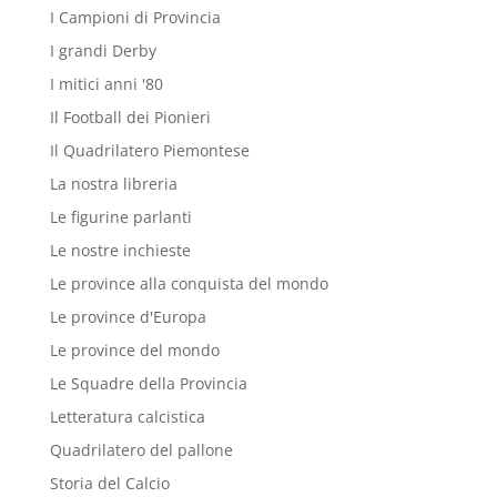
I Campioni di Provincia
I grandi Derby
I mitici anni '80
Il Football dei Pionieri
Il Quadrilatero Piemontese
La nostra libreria
Le figurine parlanti
Le nostre inchieste
Le province alla conquista del mondo
Le province d'Europa
Le province del mondo
Le Squadre della Provincia
Letteratura calcistica
Quadrilatero del pallone
Storia del Calcio