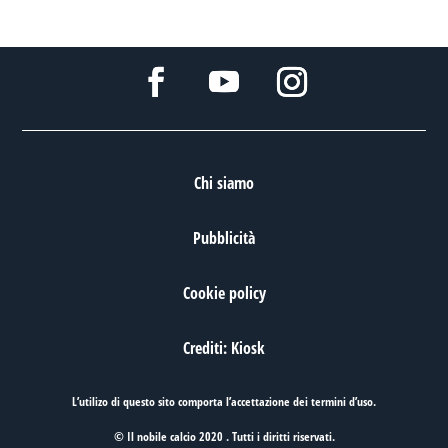
Chi siamo
Pubblicità
Cookie policy
Crediti: Kiosk
L’utilizo di questo sito comporta l’accettazione dei
termini d’uso
.
© Il nobile calcio 2020 . Tutti i diritti riservati.