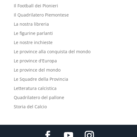
Il Football dei Pionieri
Il Quadrilatero Piemontese
La nostra libreria
Le figurine parlanti
Le nostre inchieste
Le province alla conquista del mondo
Le province d'Europa
Le province del mondo
Le Squadre della Provincia
Letteratura calcistica
Quadrilatero del pallone
Storia del Calcio